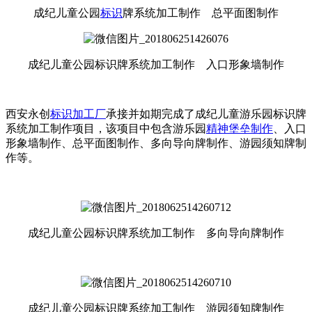
成纪儿童公园
标识
牌系统加工制作 总平面图制作
成纪儿童公园标识牌系统加工制作 入口形象墙制作
西安永创
标识加工厂
承接并如期完成了成纪儿童游乐园标识牌
系统加工制作项目，该项目中包含游乐园
精神堡垒制作
、入口
形象墙制作、总平面图制作、多向导向牌制作、游园须知牌制
作等。
成纪儿童公园标识牌系统加工制作 多向导向牌制作
成纪儿童公园标识牌系统加工制作 游园须知牌制作