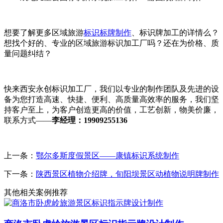
想要了解更多区域旅游
标识标牌制作
、标识牌加工的详情么？
想找个好的、专业的区域旅游标识加工厂吗？还在为价格、质
量问题纠结？
快来西安永创标识加工厂，我们以专业的制作团队及先进的设
备为您打造高速、快捷、便利、高质量高效率的服务，我们坚
持客户至上，为客户创造更高的价值，工艺创新，物美价廉，
联系方式——
李经理：19909255136
上一条：
鄂尔多斯度假景区——康镇标识系统制作
下一条：
陕西景区植物介绍牌，旬阳坝景区动植物说明牌制作
其他相关案例推荐