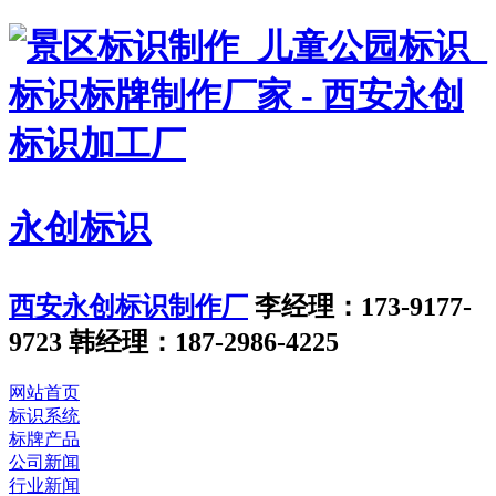
永创标识
西安永创标识制作厂
李经理：173-9177-
9723
韩经理：187-2986-4225
网站首页
标识系统
标牌产品
公司新闻
行业新闻