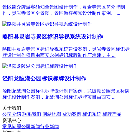
景区简介牌游客须知全景图设计制作，灵岩寺景区简介牌制
作，灵岩寺景区全景图，景区游客须知设计制作案例。 ...
略阳县灵岩寺景区标识导视系统设计制作
略阳县灵岩寺景区标识导视系统建设案例，灵岩寺景区标识标
牌设计制作项目由西安永创标识标牌制作厂承建，主 ...
泾阳龙陂湖公园标识标牌设计制作
泾阳龙陂湖公园标识标牌设计制作案例，龙陂湖公园景区标牌
标识设计制作案例，龙陂湖公园标识标牌项目由西安 ...
关于我们
公司介绍
联系我们
网站地图
成功案例
标识系统
标牌产品
资讯中心
常见问题
公司新闻
行业新闻