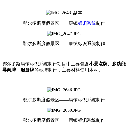
鄂尔多斯度假景区——康镇
标识系统
制作
鄂尔多斯度假景区——康镇标识系统制作
鄂尔多斯康镇标识系统制作项目中主要包含
小景点牌
、
多功能
导向牌
、
服务牌
等标牌制作，主要材料使用木材。
鄂尔多斯度假景区——康镇标识系统制作
鄂尔多斯度假景区——康镇标识系统制作