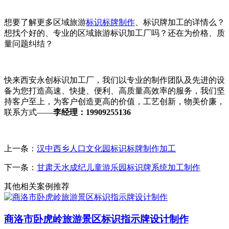
想要了解更多区域旅游
标识标牌制作
、标识牌加工的详情么？
想找个好的、专业的区域旅游标识加工厂吗？还在为价格、质
量问题纠结？
快来西安永创标识加工厂，我们以专业的制作团队及先进的设
备为您打造高速、快捷、便利、高质量高效率的服务，我们坚
持客户至上，为客户创造更高的价值，工艺创新，物美价廉，
联系方式——
李经理：19909255136
上一条：
汉中西乡人口文化园标识标牌制作加工
下一条：
甘肃天水成纪儿童游乐园标识牌系统加工制作
其他相关案例推荐
商洛市卧虎岭旅游景区标识指示牌设计制作