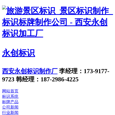
永创标识
西安永创标识制作厂
李经理：173-9177-
9723
韩经理：187-2986-4225
网站首页
标识系统
标牌产品
公司新闻
行业新闻