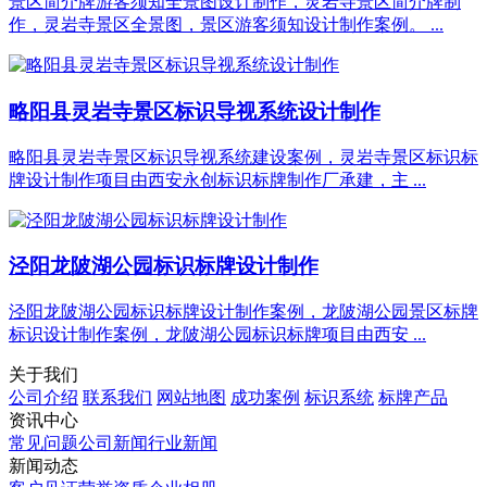
景区简介牌游客须知全景图设计制作，灵岩寺景区简介牌制
作，灵岩寺景区全景图，景区游客须知设计制作案例。 ...
略阳县灵岩寺景区标识导视系统设计制作
略阳县灵岩寺景区标识导视系统建设案例，灵岩寺景区标识标
牌设计制作项目由西安永创标识标牌制作厂承建，主 ...
泾阳龙陂湖公园标识标牌设计制作
泾阳龙陂湖公园标识标牌设计制作案例，龙陂湖公园景区标牌
标识设计制作案例，龙陂湖公园标识标牌项目由西安 ...
关于我们
公司介绍
联系我们
网站地图
成功案例
标识系统
标牌产品
资讯中心
常见问题
公司新闻
行业新闻
新闻动态