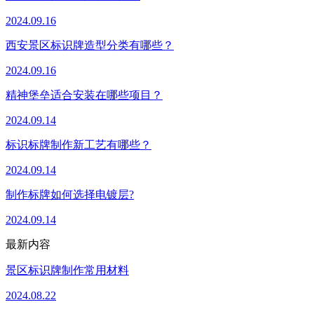
2024.09.16
西安景区标识牌造型分类有哪些？
2024.09.16
精神堡垒适合安装在哪些项目？
2024.09.14
标识标牌制作新工艺有哪些？
2024.09.14
制作标牌如何选择电镀层?
2024.09.14
最新内容
景区标识牌制作常用材料
2024.08.22