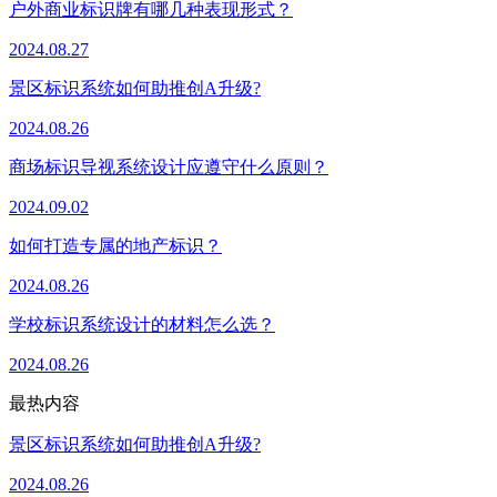
户外商业标识牌有哪几种表现形式？
2024.08.27
景区标识系统如何助推创A升级?
2024.08.26
商场标识导视系统设计应遵守什么原则？
2024.09.02
如何打造专属的地产标识？
2024.08.26
学校标识系统设计的材料怎么选？
2024.08.26
最热内容
景区标识系统如何助推创A升级?
2024.08.26