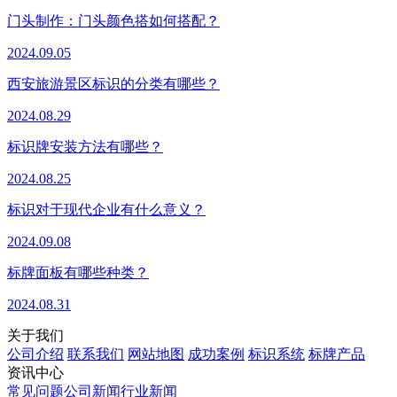
门头制作：门头颜色搭如何搭配？
2024.09.05
西安旅游景区标识的分类有哪些？
2024.08.29
标识牌安装方法有哪些？
2024.08.25
标识对于现代企业有什么意义？
2024.09.08
标牌面板有哪些种类？
2024.08.31
关于我们
公司介绍
联系我们
网站地图
成功案例
标识系统
标牌产品
资讯中心
常见问题
公司新闻
行业新闻