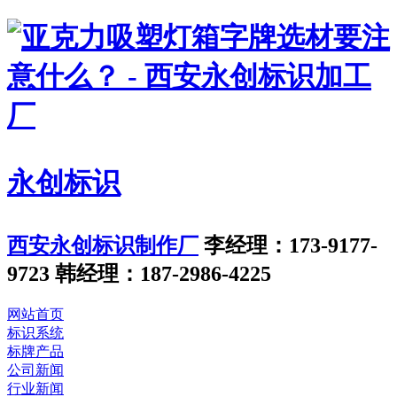
永创标识
西安永创标识制作厂
李经理：173-9177-
9723
韩经理：187-2986-4225
网站首页
标识系统
标牌产品
公司新闻
行业新闻