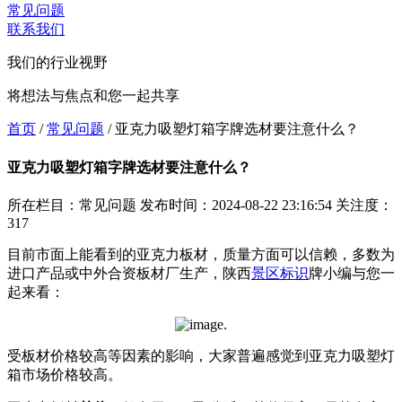
常见问题
联系我们
我们的行业视野
将想法与焦点和您一起共享
首页
/
常见问题
/
亚克力吸塑灯箱字牌选材要注意什么？
亚克力吸塑灯箱字牌选材要注意什么？
所在栏目：常见问题
发布时间：2024-08-22 23:16:54
关注度：
317
目前市面上能看到的亚克力板材，质量方面可以信赖，多数为
进口产品或中外合资板材厂生产，陕西
景区标识
牌小编与您一
起来看：
受板材价格较高等因素的影响，大家普遍感觉到亚克力吸塑灯
箱市场价格较高。