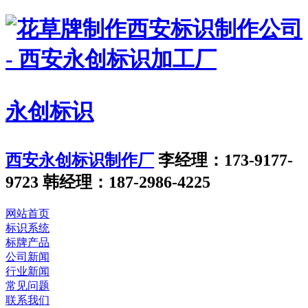
永创标识
西安永创标识制作厂
李经理：173-9177-
9723
韩经理：187-2986-4225
网站首页
标识系统
标牌产品
公司新闻
行业新闻
常见问题
联系我们