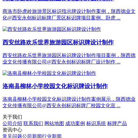
商洛市卧虎岭旅游景区标识指示牌设计制作案例，陕西德业文
化@西安永创标识标牌厂景区标识牌项目案例。卧虎 ...
西安丝路欢乐世界旅游园区标识牌设计制作
西安丝路欢乐世界旅游园区标识牌设计制作项目案例，陕西德
业文化传播有限公司@西安永创标识标牌厂设计制作 ...
洛南县柳林小学校园文化标识牌设计制作
洛南县柳林小学校园文化标识牌设计制作案例展示，陕西德业
文化传播有限公司@西安永创标识标牌厂校园文化宣 ...
关于我们
公司介绍
联系我们
网站地图
成功案例
标识系统
标牌产品
资讯中心
常见问题
公司新闻
行业新闻