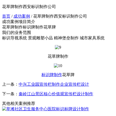
花草牌制作西安标识制作公司
首页
/
成功案例
/
花草牌制作西安标识制作公司
成功案例项目简介
花草牌制作标识牌制作花草牌
我们的业务范围
标识导视系统
景观雕塑小品
精神堡垒制作
城市家具系统
花草牌制作
标识牌制作
花草牌
上一条：
中兴工业园宣传栏制作企业宣传栏设计
下一条：
秦岭江山景区核心价值观宣传栏设计制作
其他相关案例推荐