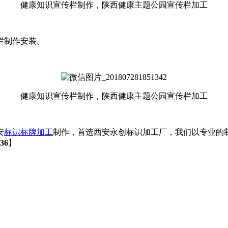
健康知识宣传栏制作，陕西健康主题公园宣传栏加工
栏制作安装。
健康知识宣传栏制作，陕西健康主题公园宣传栏加工
安
标识标牌加工
制作，首选西安永创标识加工厂，我们以专业的
36
】