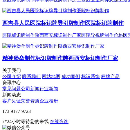
西吉县人民医院标识牌导引牌制作医院标识牌制作
医院标识牌制作陕西西安标识制作厂家医院导视牌制作价格医
精神堡垒制作标识牌制作陕西西安标识制作厂家
关于我们
公司介绍
联系我们
网站地图
成功案例
标识系统
标牌产品
资讯中心
常见问题
公司新闻
行业新闻
新闻动态
客户见证
荣誉资质
企业相册
‭173-9177-9723
7*24小时等待您的来线
在线咨询