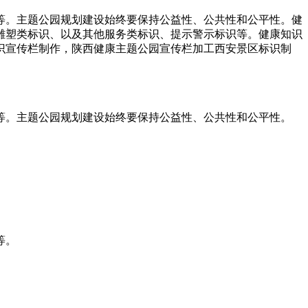
等。主题公园规划建设始终要保持公益性、公共性和公平性。健
雕塑类标识、以及其他服务类标识、提示警示标识等。健康知识
识宣传栏制作，陕西健康主题公园宣传栏加工西安景区标识制
等。主题公园规划建设始终要保持公益性、公共性和公平性。
等。