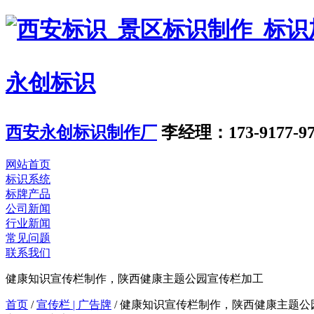
永创标识
西安永创标识制作厂
李经理：173-9177-97
网站首页
标识系统
标牌产品
公司新闻
行业新闻
常见问题
联系我们
健康知识宣传栏制作，陕西健康主题公园宣传栏加工
首页
/
宣传栏 | 广告牌
/
健康知识宣传栏制作，陕西健康主题公