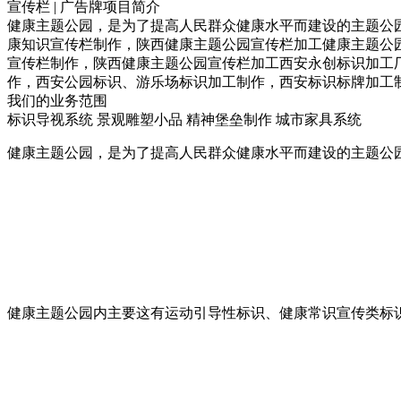
宣传栏 | 广告牌项目简介
健康主题公园，是为了提高人民群众健康水平而建设的主题公
康知识宣传栏制作，陕西健康主题公园宣传栏加工健康主题公
宣传栏制作，陕西健康主题公园宣传栏加工西安永创标识加工
作，西安公园标识、游乐场标识加工制作，西安标识标牌加工制作
我们的业务范围
标识导视系统
景观雕塑小品
精神堡垒制作
城市家具系统
健康主题公园，是为了提高人民群众健康水平而建设的主题公
健康主题公园内主要这有运动引导性标识、健康常识宣传类标