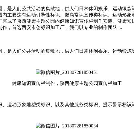
园，是人们公共活动的集散地，供人们日常休闲娱乐、运动锻炼
园内主要这有运动引导性标识、健康常识宣传类标识、运动形象
厂完成了陕西健康主题公园内健康知识宣传栏制作安装。健康知
，首选西安永创标识加工厂，我们以专业的制作团队 ...
园，是人们公共活动的集散地，供人们日常休闲娱乐、运动锻炼
健康知识宣传栏制作，陕西健康主题公园宣传栏加工
识、运动形象雕塑类标识、以及其他服务类标识、提示警示标识