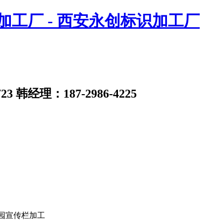
23
韩经理：187-2986-4225
园宣传栏加工