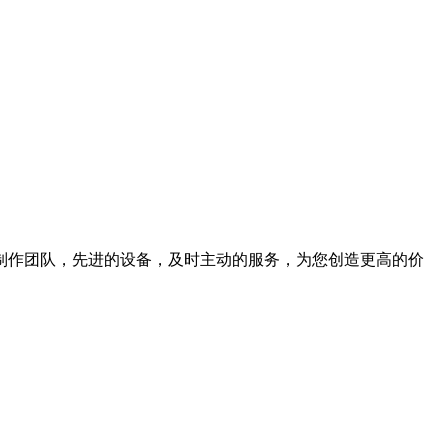
制作团队，先进的设备，及时主动的服务，为您创造更高的价