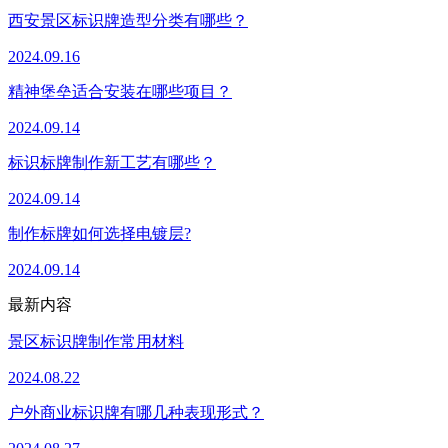
西安景区标识牌造型分类有哪些？
2024.09.16
精神堡垒适合安装在哪些项目？
2024.09.14
标识标牌制作新工艺有哪些？
2024.09.14
制作标牌如何选择电镀层?
2024.09.14
最新内容
景区标识牌制作常用材料
2024.08.22
户外商业标识牌有哪几种表现形式？