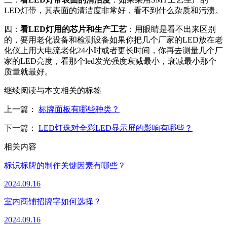
LED灯带，其表面的清洁度非常好，看不到什么杂质和污渍。
四：
看LED灯用的芯片和生产工艺
：用眼睛是看不出来区别
的，要用老化设备和检测设备如果你把几个厂家的LED放在老
化仪上用大电流老化24小时或者更长时间，你再去测量几个厂
家的LED亮度，看那个led发光强度衰减最小，衰减最小那个
质量就最好。
继续阅读与本文相关的标签
上一篇：
标牌面板有哪些种类？
下一篇：
LED灯珠对全彩LED显示屏的影响有哪些？
相关内容
标识标牌的制作关键因素有哪些？
2024.09.16
室内商铺招牌字如何选择？
2024.09.16