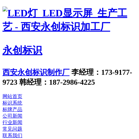
永创标识
西安永创标识制作厂
李经理：173-9177-
9723
韩经理：187-2986-4225
网站首页
标识系统
标牌产品
公司新闻
行业新闻
常见问题
联系我们