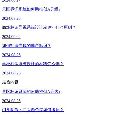
2024.08.27
景区标识系统如何助推创A升级?
2024.08.26
商场标识导视系统设计应遵守什么原则？
2024.09.02
如何打造专属的地产标识？
2024.08.26
学校标识系统设计的材料怎么选？
2024.08.26
最热内容
景区标识系统如何助推创A升级?
2024.08.26
门头制作：门头颜色搭如何搭配？