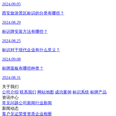
2024.09.05
西安旅游景区标识的分类有哪些？
2024.08.29
标识牌安装方法有哪些？
2024.08.25
标识对于现代企业有什么意义？
2024.09.08
标牌面板有哪些种类？
2024.08.31
关于我们
公司介绍
联系我们
网站地图
成功案例
标识系统
标牌产品
资讯中心
常见问题
公司新闻
行业新闻
新闻动态
客户见证
荣誉资质
企业相册