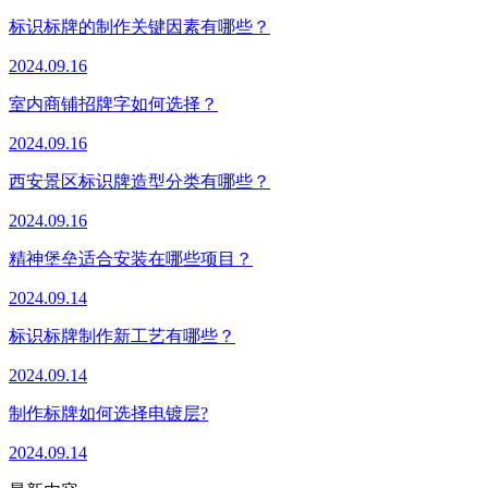
标识标牌的制作关键因素有哪些？
2024.09.16
室内商铺招牌字如何选择？
2024.09.16
西安景区标识牌造型分类有哪些？
2024.09.16
精神堡垒适合安装在哪些项目？
2024.09.14
标识标牌制作新工艺有哪些？
2024.09.14
制作标牌如何选择电镀层?
2024.09.14