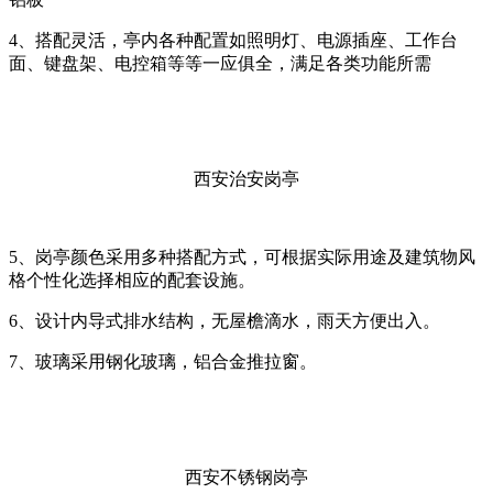
4、搭配灵活，亭内各种配置如照明灯、电源插座、工作台
面、键盘架、电控箱等等一应俱全，满足各类功能所需
西安治安岗亭
5、岗亭颜色采用多种搭配方式，可根据实际用途及建筑物风
格个性化选择相应的配套设施。
6、设计内导式排水结构，无屋檐滴水，雨天方便出入。
7、玻璃采用钢化玻璃，铝合金推拉窗。
西安不锈钢岗亭