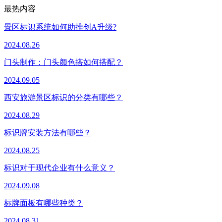
最热内容
景区标识系统如何助推创A升级?
2024.08.26
门头制作：门头颜色搭如何搭配？
2024.09.05
西安旅游景区标识的分类有哪些？
2024.08.29
标识牌安装方法有哪些？
2024.08.25
标识对于现代企业有什么意义？
2024.09.08
标牌面板有哪些种类？
2024.08.31