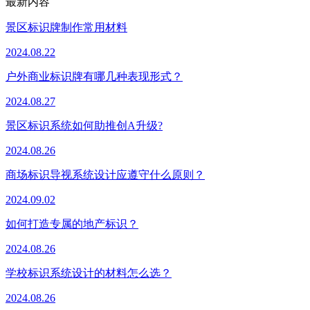
最新内容
景区标识牌制作常用材料
2024.08.22
户外商业标识牌有哪几种表现形式？
2024.08.27
景区标识系统如何助推创A升级?
2024.08.26
商场标识导视系统设计应遵守什么原则？
2024.09.02
如何打造专属的地产标识？
2024.08.26
学校标识系统设计的材料怎么选？
2024.08.26