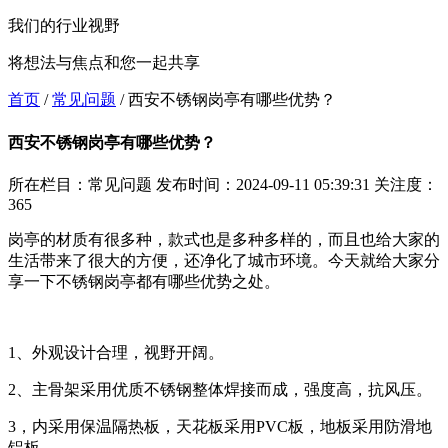
我们的行业视野
将想法与焦点和您一起共享
首页
/
常见问题
/
西安不锈钢岗亭有哪些优势？
西安不锈钢岗亭有哪些优势？
所在栏目：常见问题
发布时间：2024-09-11 05:39:31
关注度：
365
岗亭的材质有很多种，款式也是多种多样的，而且也给大家的
生活带来了很大的方便，还净化了城市环境。今天就给大家分
享一下不锈钢岗亭都有哪些优势之处。
1、外观设计合理，视野开阔。
2、主骨架采用优质不锈钢整体焊接而成，强度高，抗风压。
3，内采用保温隔热板，天花板采用PVC板，地板采用防滑地
铝板