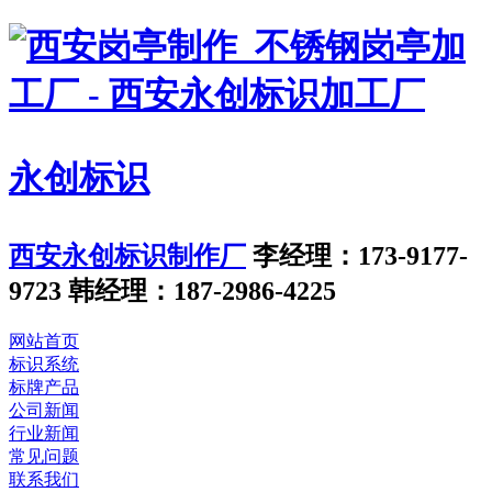
永创标识
西安永创标识制作厂
李经理：173-9177-
9723
韩经理：187-2986-4225
网站首页
标识系统
标牌产品
公司新闻
行业新闻
常见问题
联系我们